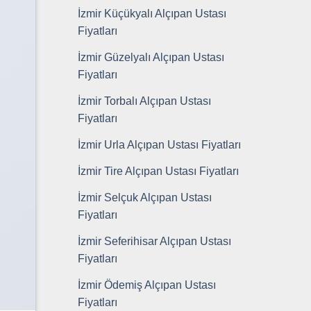
İzmir Küçükyalı Alçıpan Ustası
Fiyatları
İzmir Güzelyalı Alçıpan Ustası
Fiyatları
İzmir Torbalı Alçıpan Ustası
Fiyatları
İzmir Urla Alçıpan Ustası Fiyatları
İzmir Tire Alçıpan Ustası Fiyatları
İzmir Selçuk Alçıpan Ustası
Fiyatları
İzmir Seferihisar Alçıpan Ustası
Fiyatları
İzmir Ödemiş Alçıpan Ustası
Fiyatları