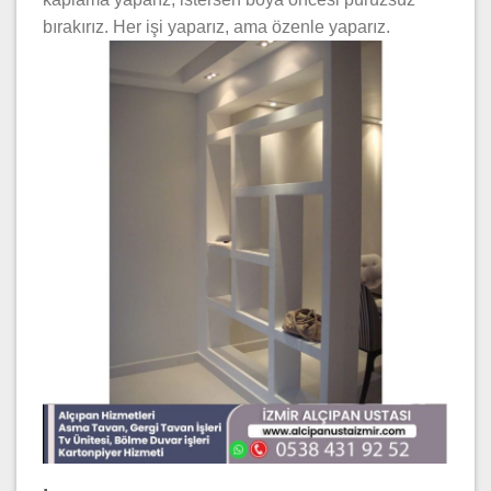
bırakırız. Her işi yaparız, ama özenle yaparız.