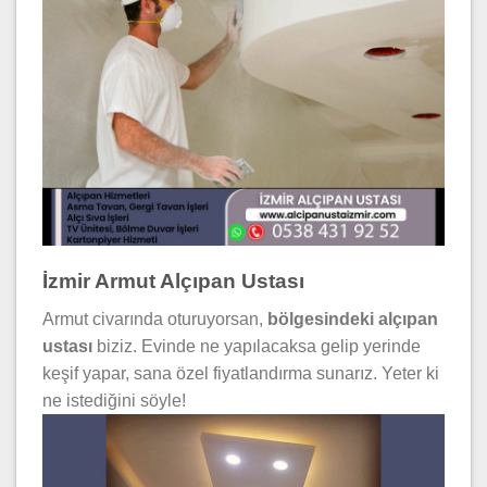
İzmir Armut Alçıpan Ustası
Armut civarında oturuyorsan,
bölgesindeki alçıpan
ustası
biziz. Evinde ne yapılacaksa gelip yerinde
keşif yapar, sana özel fiyatlandırma sunarız. Yeter ki
ne istediğini söyle!