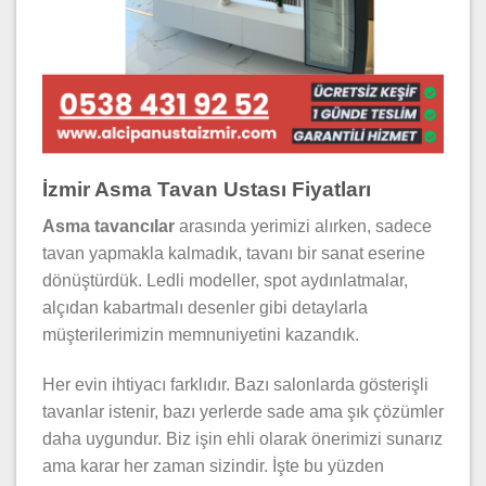
İzmir Asma Tavan Ustası Fiyatları
Asma tavancılar
arasında yerimizi alırken, sadece
tavan yapmakla kalmadık, tavanı bir sanat eserine
dönüştürdük. Ledli modeller, spot aydınlatmalar,
alçıdan kabartmalı desenler gibi detaylarla
müşterilerimizin memnuniyetini kazandık.
Her evin ihtiyacı farklıdır. Bazı salonlarda gösterişli
tavanlar istenir, bazı yerlerde sade ama şık çözümler
daha uygundur. Biz işin ehli olarak önerimizi sunarız
ama karar her zaman sizindir. İşte bu yüzden