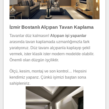
İzmir Bostanlı Alçıpan Tavan Kaplama
Tavanlar düz kalmasın!
Alçıpan işi yapanlar
arasında tavan kaplamada uzmanlığımızla fark
yaratıyoruz. Düz tavanı alçıpanla kaplayıp şekil
vermek, ister klasik ister modern modelde olabilir.
Önemli olan düzgün işçiliktir.
Ölçü, kesim, montaj ve son kontrol… Hepsini
kendimiz yaparız. Çünkü işimizi baştan sona
sahipleniriz.