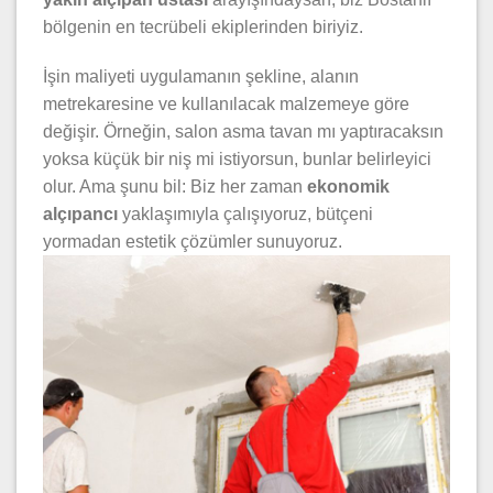
bölgenin en tecrübeli ekiplerinden biriyiz.
İşin maliyeti uygulamanın şekline, alanın
metrekaresine ve kullanılacak malzemeye göre
değişir. Örneğin, salon asma tavan mı yaptıracaksın
yoksa küçük bir niş mi istiyorsun, bunlar belirleyici
olur. Ama şunu bil: Biz her zaman
ekonomik
alçıpancı
yaklaşımıyla çalışıyoruz, bütçeni
yormadan estetik çözümler sunuyoruz.