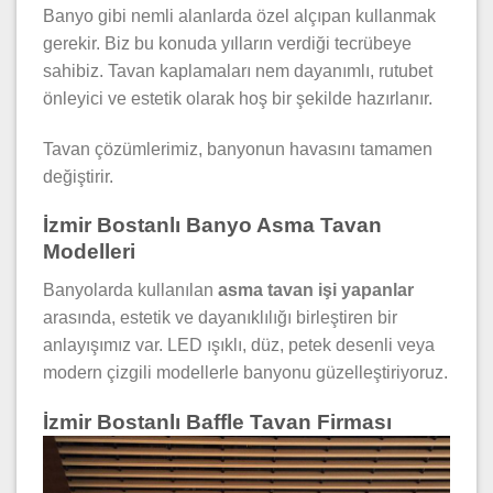
Banyo gibi nemli alanlarda özel alçıpan kullanmak
gerekir. Biz bu konuda yılların verdiği tecrübeye
sahibiz. Tavan kaplamaları nem dayanımlı, rutubet
önleyici ve estetik olarak hoş bir şekilde hazırlanır.
Tavan çözümlerimiz, banyonun havasını tamamen
değiştirir.
İzmir Bostanlı Banyo Asma Tavan
Modelleri
Banyolarda kullanılan
asma tavan işi yapanlar
arasında, estetik ve dayanıklılığı birleştiren bir
anlayışımız var. LED ışıklı, düz, petek desenli veya
modern çizgili modellerle banyonu güzelleştiriyoruz.
İzmir Bostanlı Baffle Tavan Firması