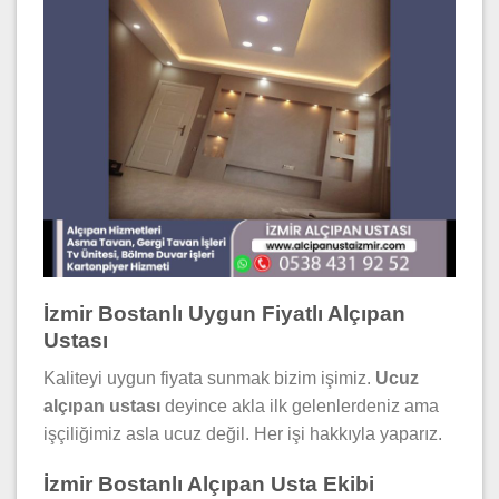
İzmir Bostanlı Uygun Fiyatlı Alçıpan
Ustası
Kaliteyi uygun fiyata sunmak bizim işimiz.
Ucuz
alçıpan ustası
deyince akla ilk gelenlerdeniz ama
işçiliğimiz asla ucuz değil. Her işi hakkıyla yaparız.
İzmir Bostanlı Alçıpan Usta Ekibi