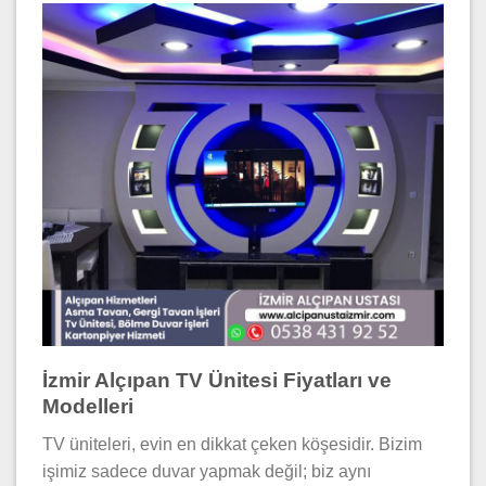
İzmir Alçıpan TV Ünitesi Fiyatları ve
Modelleri
TV üniteleri, evin en dikkat çeken köşesidir. Bizim
işimiz sadece duvar yapmak değil; biz aynı