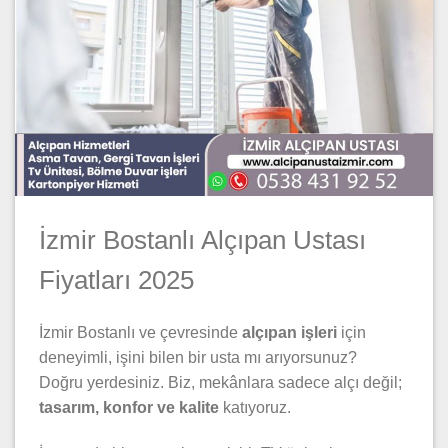
İzmir Bostanlı Alçıpan Ustası
Fiyatları 2025
İzmir Bostanlı ve çevresinde
alçıpan işleri
için
deneyimli, işini bilen bir usta mı arıyorsunuz?
Doğru yerdesiniz. Biz, mekânlara sadece alçı değil;
tasarım, konfor ve kalite
katıyoruz.