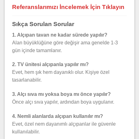
Referanslarımızı İncelemek İçin Tıklayın
Sıkça Sorulan Sorular
1. Alçıpan tavan ne kadar sürede yapılır?
Alan büyüklüğüne göre değişir ama genelde 1-3
gün içinde tamamlanır.
2. TV ünitesi alçıpanla yapılır mı?
Evet, hem şık hem dayanıklı olur. Kişiye özel
tasarlanabilir.
3. Alçı sıva mı yoksa boya mı önce yapılır?
Önce alçı sıva yapılır, ardından boya uygulanır.
4. Nemli alanlarda alçıpan kullanılır mı?
Evet, özel nem dayanımlı alçıpanlar ile güvenle
kullanılabilir.