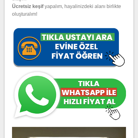
Ücretsiz keşif
yapalım, hayalinizdeki alanı birlikte
oluşturalım!