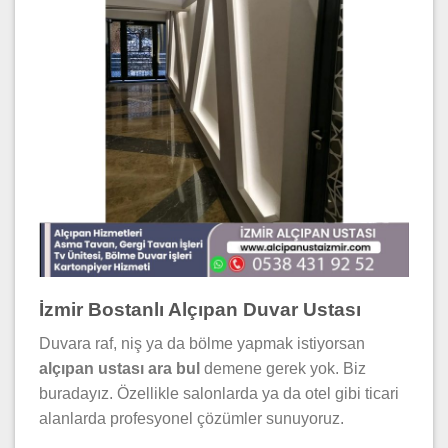
İzmir Bostanlı Alçıpan Duvar Ustası
Duvara raf, niş ya da bölme yapmak istiyorsan
alçıpan ustası ara bul
demene gerek yok. Biz
buradayız. Özellikle salonlarda ya da otel gibi ticari
alanlarda profesyonel çözümler sunuyoruz.