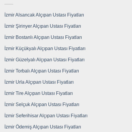
İzmir Alsancak Alçıpan Ustası Fiyatları
İzmir Şirinyer Alçıpan Ustası Fiyatları
İzmir Bostanlı Alçıpan Ustası Fiyatları
İzmir Küçükyalı Alçıpan Ustası Fiyatları
İzmir Güzelyalı Alçıpan Ustası Fiyatları
İzmir Torbalı Alçıpan Ustası Fiyatları
İzmir Urla Alçıpan Ustası Fiyatları
İzmir Tire Alçıpan Ustası Fiyatları
İzmir Selçuk Alçıpan Ustası Fiyatları
İzmir Seferihisar Alçıpan Ustası Fiyatları
İzmir Ödemiş Alçıpan Ustası Fiyatları