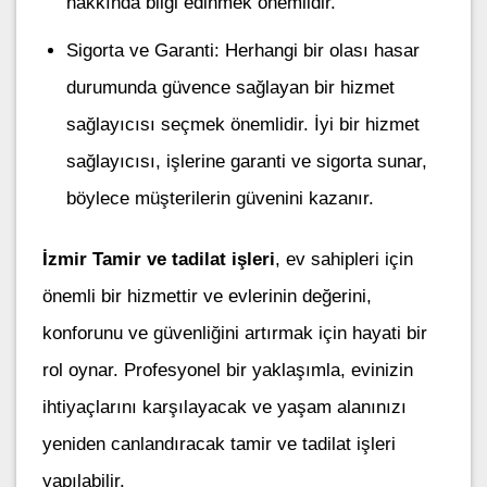
hakkında bilgi edinmek önemlidir.
Sigorta ve Garanti: Herhangi bir olası hasar
durumunda güvence sağlayan bir hizmet
sağlayıcısı seçmek önemlidir. İyi bir hizmet
sağlayıcısı, işlerine garanti ve sigorta sunar,
böylece müşterilerin güvenini kazanır.
İzmir Tamir ve tadilat işleri
, ev sahipleri için
önemli bir hizmettir ve evlerinin değerini,
konforunu ve güvenliğini artırmak için hayati bir
rol oynar. Profesyonel bir yaklaşımla, evinizin
ihtiyaçlarını karşılayacak ve yaşam alanınızı
yeniden canlandıracak tamir ve tadilat işleri
yapılabilir.