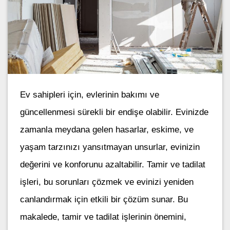
Ev sahipleri için, evlerinin bakımı ve
güncellenmesi sürekli bir endişe olabilir. Evinizde
zamanla meydana gelen hasarlar, eskime, ve
yaşam tarzınızı yansıtmayan unsurlar, evinizin
değerini ve konforunu azaltabilir. Tamir ve tadilat
işleri, bu sorunları çözmek ve evinizi yeniden
canlandırmak için etkili bir çözüm sunar. Bu
makalede, tamir ve tadilat işlerinin önemini,