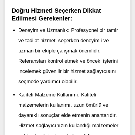
Doğru Hizmeti Seçerken Dikkat
Edilmesi Gerekenler:
Deneyim ve Uzmanlık: Profesyonel bir tamir
ve tadilat hizmeti seçerken deneyimli ve
uzman bir ekiple çalışmak önemlidir.
Referansları kontrol etmek ve önceki işlerini
incelemek güvenilir bir hizmet sağlayıcısını
seçmede yardımcı olabilir.
Kaliteli Malzeme Kullanımı: Kaliteli
malzemelerin kullanımı, uzun ömürlü ve
dayanıklı sonuçlar elde etmenin anahtarıdır.
Hizmet sağlayıcınızın kullandığı malzemeler