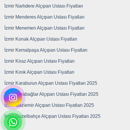
İzmir Narlıdere Alçıpan Ustası Fiyatları
İzmir Menderes Alçıpan Ustası Fiyatları
İzmir Menemen Alçıpan Ustası Fiyatları
İzmir Konak Alçıpan Ustası Fiyatları
İzmir Kemalpaşa Alçıpan Ustası Fiyatları
İzmir Kiraz Alçıpan Ustası Fiyatları
İzmir Kınık Alçıpan Ustası Fiyatları
İzmir Karaburun Alçıpan Ustası Fiyatları 2025
İzmir Karabağlar Alçıpan Ustası Fiyatları 2025
İzmir Gaziemir Alçıpan Ustası Fiyatları 2025
İzmir Güzelbahçe Alçıpan Ustası Fiyatları 2025