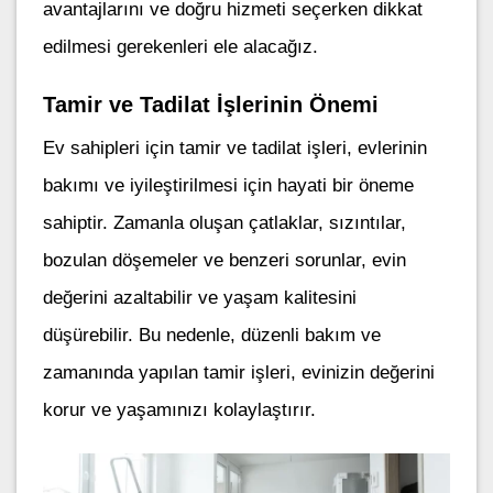
avantajlarını ve doğru hizmeti seçerken dikkat
edilmesi gerekenleri ele alacağız.
Tamir ve Tadilat İşlerinin Önemi
Ev sahipleri için tamir ve tadilat işleri, evlerinin
bakımı ve iyileştirilmesi için hayati bir öneme
sahiptir. Zamanla oluşan çatlaklar, sızıntılar,
bozulan döşemeler ve benzeri sorunlar, evin
değerini azaltabilir ve yaşam kalitesini
düşürebilir. Bu nedenle, düzenli bakım ve
zamanında yapılan tamir işleri, evinizin değerini
korur ve yaşamınızı kolaylaştırır.