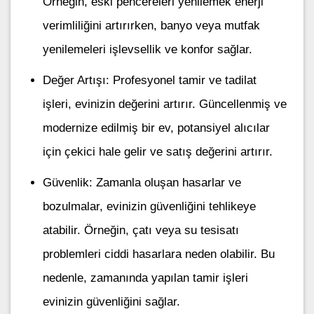
Örneğin, eski pencereleri yenilemek enerji
verimliliğini artırırken, banyo veya mutfak
yenilemeleri işlevsellik ve konfor sağlar.
Değer Artışı: Profesyonel tamir ve tadilat
işleri, evinizin değerini artırır. Güncellenmiş ve
modernize edilmiş bir ev, potansiyel alıcılar
için çekici hale gelir ve satış değerini artırır.
Güvenlik: Zamanla oluşan hasarlar ve
bozulmalar, evinizin güvenliğini tehlikeye
atabilir. Örneğin, çatı veya su tesisatı
problemleri ciddi hasarlara neden olabilir. Bu
nedenle, zamanında yapılan tamir işleri
evinizin güvenliğini sağlar.