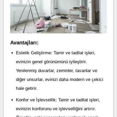
Avantajları:
Estetik Geliştirme: Tamir ve tadilat işleri,
evinizin genel görünümünü iyileştirir.
Yenilenmiş duvarlar, zeminler, tavanlar ve
diğer unsurlar, evinizi daha modern ve çekici
hale getirir.
Konfor ve İşlevsellik: Tamir ve tadilat işleri,
evinizin konforunu ve işlevselliğini artırır.