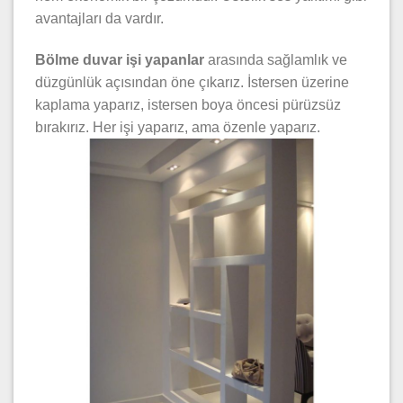
avantajları da vardır.
Bölme duvar işi yapanlar
arasında sağlamlık ve
düzgünlük açısından öne çıkarız. İstersen üzerine
kaplama yaparız, istersen boya öncesi pürüzsüz
bırakırız. Her işi yaparız, ama özenle yaparız.