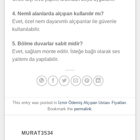
4. Nemli alanlarda alçıpan kullanılır mı?
Evet, özel nem dayanımlı alçıpanlar ile güvenle
kullanılabilir.
5. Bölme duvarlar sabit midir?
Evet, sağlam monte edilir. İsteğe bağlı olarak ses
yalıtımı da yapılabilir.
This entry was posted in
İzmir Ödemiş Alçıpan Ustası Fiyatları
.
Bookmark the
permalink
.
MURAT3534