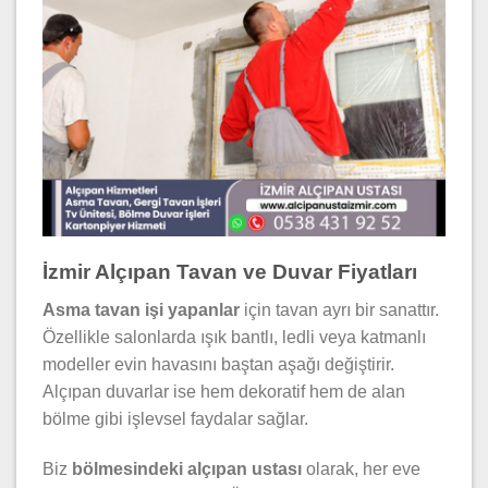
İzmir Alçıpan Tavan ve Duvar Fiyatları
Asma tavan işi yapanlar
için tavan ayrı bir sanattır.
Özellikle salonlarda ışık bantlı, ledli veya katmanlı
modeller evin havasını baştan aşağı değiştirir.
Alçıpan duvarlar ise hem dekoratif hem de alan
bölme gibi işlevsel faydalar sağlar.
Biz
bölmesindeki alçıpan ustası
olarak, her eve