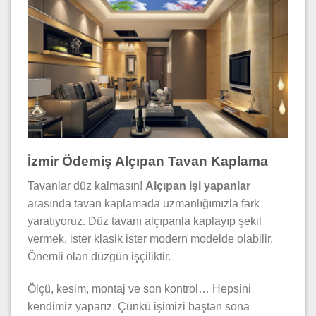
İzmir Ödemiş Alçıpan Tavan Kaplama
Tavanlar düz kalmasın!
Alçıpan işi yapanlar
arasında tavan kaplamada uzmanlığımızla fark
yaratıyoruz. Düz tavanı alçıpanla kaplayıp şekil
vermek, ister klasik ister modern modelde olabilir.
Önemli olan düzgün işçiliktir.
Ölçü, kesim, montaj ve son kontrol… Hepsini
kendimiz yaparız. Çünkü işimizi baştan sona