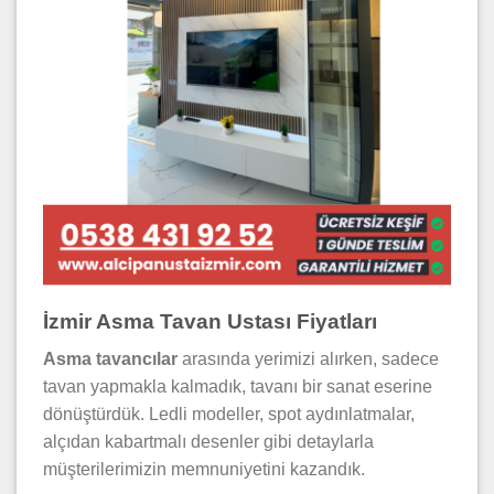
İzmir Asma Tavan Ustası Fiyatları
Asma tavancılar
arasında yerimizi alırken, sadece
tavan yapmakla kalmadık, tavanı bir sanat eserine
dönüştürdük. Ledli modeller, spot aydınlatmalar,
alçıdan kabartmalı desenler gibi detaylarla
müşterilerimizin memnuniyetini kazandık.