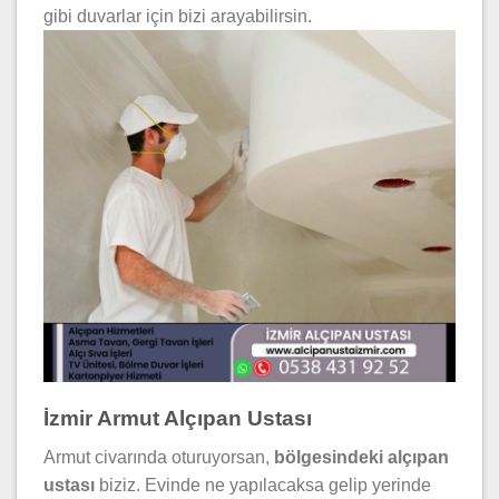
gibi duvarlar için bizi arayabilirsin.
İzmir Armut Alçıpan Ustası
Armut civarında oturuyorsan,
bölgesindeki alçıpan
ustası
biziz. Evinde ne yapılacaksa gelip yerinde