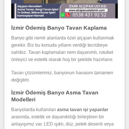
İzmir Ödemiş Banyo Tavan Kaplama
Banyo gibi nemli alanlarda özel alçıpan kullanmak
gerekir. Biz bu konuda yılların verdiği tecrübeye
sahibiz. Tavan kaplamaları nem dayanımlı, rutubet
önleyici ve estetik olarak hoş bir şekilde hazırlanır.
Tavan çözümlerimiz, banyonun havasını tamamen
değiştirir.
İzmir Ödemiş Banyo Asma Tavan
Modelleri
Banyolarda kullanılan
asma tavan işi yapanlar
arasında, estetik ve dayanıklılığı birleştiren bir
anlayışımız var. LED ışıklı, düz, petek desenli veya