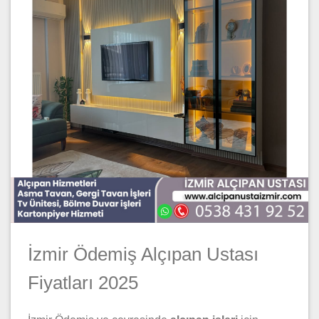
İzmir Ödemiş Alçıpan Ustası
Fiyatları 2025