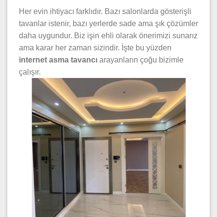
Her evin ihtiyacı farklıdır. Bazı salonlarda gösterişli
tavanlar istenir, bazı yerlerde sade ama şık çözümler
daha uygundur. Biz işin ehli olarak önerimizi sunarız
ama karar her zaman sizindir. İşte bu yüzden
internet asma tavancı
arayanların çoğu bizimle
çalışır.