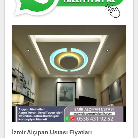
İzmir Alçıpan Ustası Fiyatları