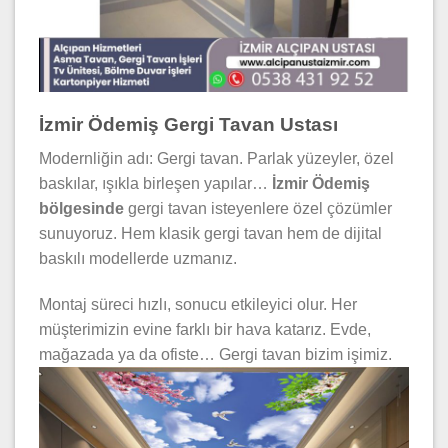
İzmir Ödemiş Gergi Tavan Ustası
Modernliğin adı: Gergi tavan. Parlak yüzeyler, özel
baskılar, ışıkla birleşen yapılar…
İzmir Ödemiş
bölgesinde
gergi tavan isteyenlere özel çözümler
sunuyoruz. Hem klasik gergi tavan hem de dijital
baskılı modellerde uzmanız.
Montaj süreci hızlı, sonucu etkileyici olur. Her
müşterimizin evine farklı bir hava katarız. Evde,
mağazada ya da ofiste… Gergi tavan bizim işimiz.