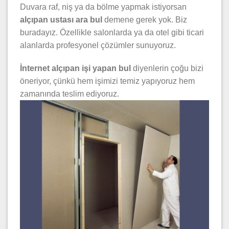
Duvara raf, niş ya da bölme yapmak istiyorsan
alçıpan ustası ara bul
demene gerek yok. Biz
buradayız. Özellikle salonlarda ya da otel gibi ticari
alanlarda profesyonel çözümler sunuyoruz.
İnternet alçıpan işi yapan bul
diyenlerin çoğu bizi
öneriyor, çünkü hem işimizi temiz yapıyoruz hem
zamanında teslim ediyoruz.