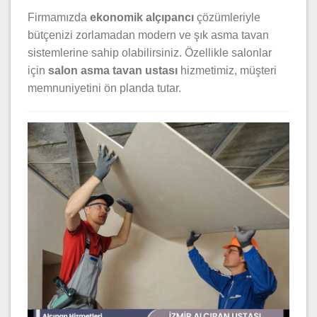
Firmamızda
ekonomik alçıpancı
çözümleriyle
bütçenizi zorlamadan modern ve şık asma tavan
sistemlerine sahip olabilirsiniz. Özellikle salonlar
için
salon asma tavan ustası
hizmetimiz, müşteri
memnuniyetini ön planda tutar.