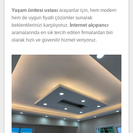
Yaşam ünitesi ustası
arayanlar için, hem modern
hem de uygun fiyatlı çözümler sunarak
beklentilerinizi karşılıyoruz.
İnternet alçıpancı
aramalarında en sık tercih edilen firmalardan biri
olarak hızlı ve güvenilir hizmet veriyoruz.