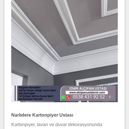
Narlıdere Kartonpiyer Ustası
Kartonpiyer, tavan ve duvar dekorasyonunda