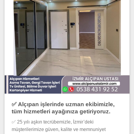
✅
Alçıpan işlerinde uzman ekibimizle
,
tüm hizmetleri ayağınıza getiriyoruz.
✅ 25 yılı aşkın tecrübemizle, İzmir’deki
müşterilerimize güven, kalite ve memnuniyet