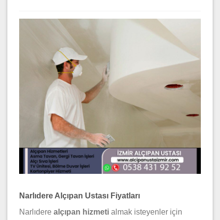
Narlıdere Alçıpan Ustası Fiyatları
Narlıdere
alçıpan hizmeti
almak isteyenler için