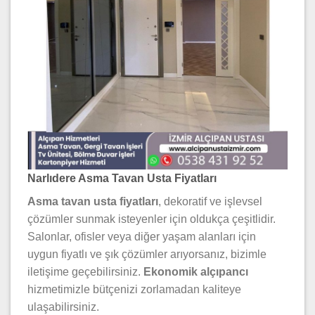
Narlıdere Asma Tavan Usta Fiyatları
Asma tavan usta fiyatları
, dekoratif ve işlevsel
çözümler sunmak isteyenler için oldukça çeşitlidir.
Salonlar, ofisler veya diğer yaşam alanları için
uygun fiyatlı ve şık çözümler arıyorsanız, bizimle
iletişime geçebilirsiniz.
Ekonomik alçıpancı
hizmetimizle bütçenizi zorlamadan kaliteye
ulaşabilirsiniz.