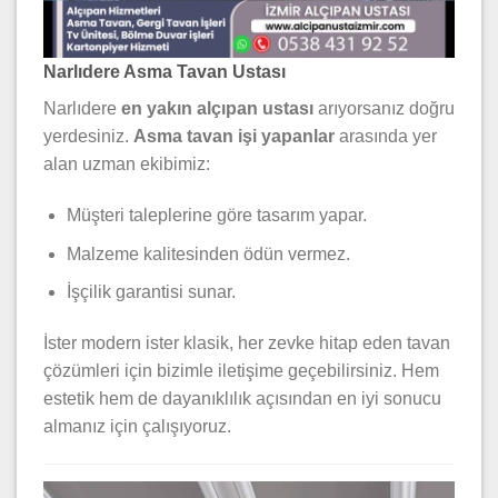
Narlıdere Asma Tavan Ustası
Narlıdere
en yakın alçıpan ustası
arıyorsanız doğru
yerdesiniz.
Asma tavan işi yapanlar
arasında yer
alan uzman ekibimiz:
Müşteri taleplerine göre tasarım yapar.
Malzeme kalitesinden ödün vermez.
İşçilik garantisi sunar.
İster modern ister klasik, her zevke hitap eden tavan
çözümleri için bizimle iletişime geçebilirsiniz. Hem
estetik hem de dayanıklılık açısından en iyi sonucu
almanız için çalışıyoruz.