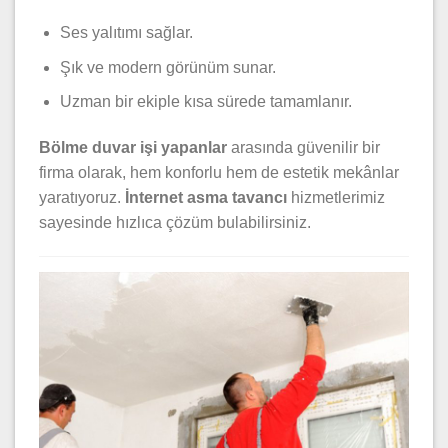
Ses yalıtımı sağlar.
Şık ve modern görünüm sunar.
Uzman bir ekiple kısa sürede tamamlanır.
Bölme duvar işi yapanlar
arasında güvenilir bir
firma olarak, hem konforlu hem de estetik mekânlar
yaratıyoruz.
İnternet asma tavancı
hizmetlerimiz
sayesinde hızlıca çözüm bulabilirsiniz.