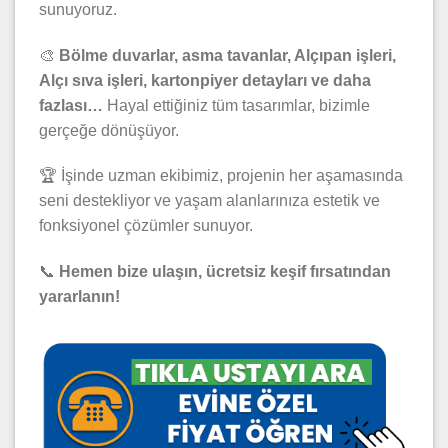
sunuyoruz.
🎨
Bölme duvarlar, asma tavanlar, Alçıpan işleri,
Alçı sıva işleri, kartonpiyer detayları ve daha
fazlası…
Hayal ettiğiniz tüm tasarımlar, bizimle
gerçeğe dönüşüyor.
🏆 İşinde uzman ekibimiz, projenin her aşamasında
seni destekliyor ve yaşam alanlarınıza estetik ve
fonksiyonel çözümler sunuyor.
📞
Hemen bize ulaşın, ücretsiz keşif fırsatından
yararlanın!