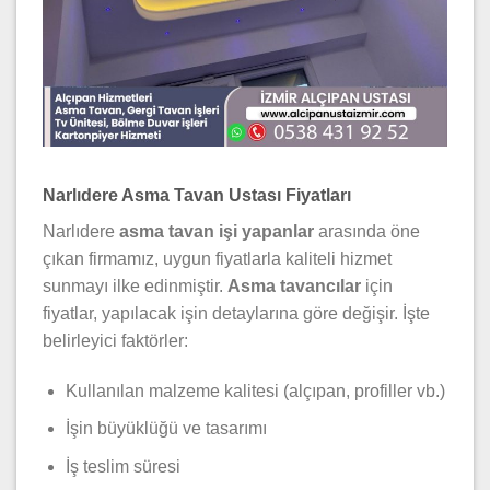
Narlıdere Asma Tavan Ustası Fiyatları
Narlıdere
asma tavan işi yapanlar
arasında öne
çıkan firmamız, uygun fiyatlarla kaliteli hizmet
sunmayı ilke edinmiştir.
Asma tavancılar
için
fiyatlar, yapılacak işin detaylarına göre değişir. İşte
belirleyici faktörler:
Kullanılan malzeme kalitesi (alçıpan, profiller vb.)
İşin büyüklüğü ve tasarımı
İş teslim süresi