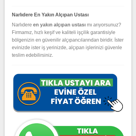
Narlıdere En Yakın Alçıpan Ustası
Narlıdere
en yakın alçıpan ustası
mı arıyorsunuz?
Firmamız, hızlı keşif ve kaliteli işçilik garantisiyle
bölgenizin en güvenilir alçıpancılarından biridir. İster
evinizde ister iş yerinizde, alçıpan işlerinizi güvenle
teslim edebilirsiniz.