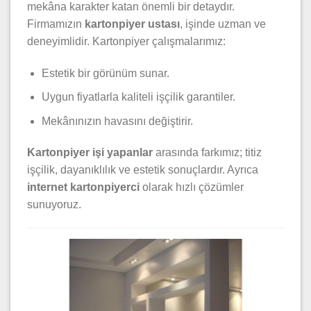
mekâna karakter katan önemli bir detaydır.
Firmamızın
kartonpiyer ustası
, işinde uzman ve
deneyimlidir. Kartonpiyer çalışmalarımız:
Estetik bir görünüm sunar.
Uygun fiyatlarla kaliteli işçilik garantiler.
Mekânınızın havasını değiştirir.
Kartonpiyer işi yapanlar
arasında farkımız; titiz
işçilik, dayanıklılık ve estetik sonuçlardır. Ayrıca
internet kartonpiyerci
olarak hızlı çözümler
sunuyoruz.