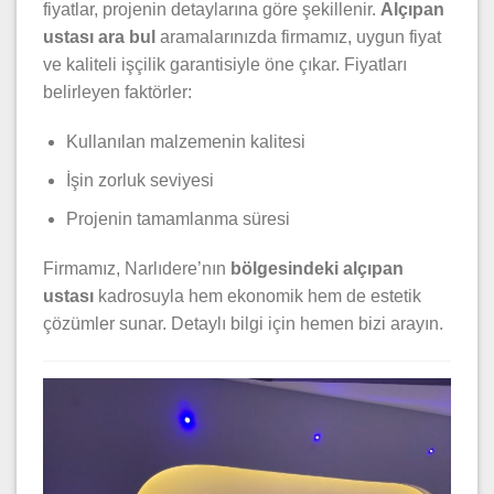
fiyatlar, projenin detaylarına göre şekillenir.
Alçıpan
ustası ara bul
aramalarınızda firmamız, uygun fiyat
ve kaliteli işçilik garantisiyle öne çıkar. Fiyatları
belirleyen faktörler:
Kullanılan malzemenin kalitesi
İşin zorluk seviyesi
Projenin tamamlanma süresi
Firmamız, Narlıdere’nın
bölgesindeki alçıpan
ustası
kadrosuyla hem ekonomik hem de estetik
çözümler sunar. Detaylı bilgi için hemen bizi arayın.