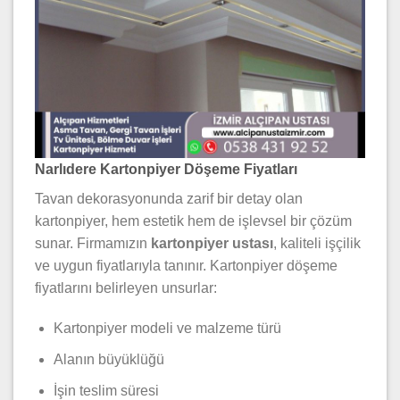
Narlıdere Kartonpiyer Döşeme Fiyatları
Tavan dekorasyonunda zarif bir detay olan
kartonpiyer, hem estetik hem de işlevsel bir çözüm
sunar. Firmamızın
kartonpiyer ustası
, kaliteli işçilik
ve uygun fiyatlarıyla tanınır. Kartonpiyer döşeme
fiyatlarını belirleyen unsurlar:
Kartonpiyer modeli ve malzeme türü
Alanın büyüklüğü
İşin teslim süresi