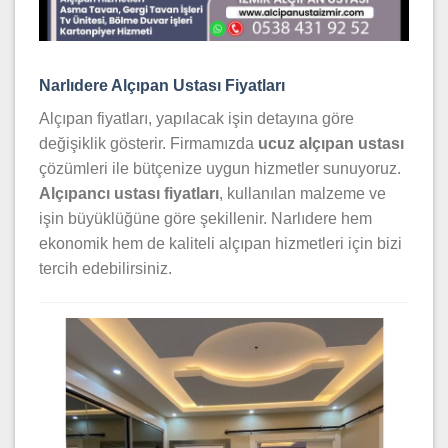
Narlıdere Alçıpan Ustası Fiyatları
Alçıpan fiyatları, yapılacak işin detayına göre
değişiklik gösterir. Firmamızda
ucuz alçıpan ustası
çözümleri ile bütçenize uygun hizmetler sunuyoruz.
Alçıpancı ustası fiyatları
, kullanılan malzeme ve
işin büyüklüğüne göre şekillenir. Narlıdere hem
ekonomik hem de kaliteli alçıpan hizmetleri için bizi
tercih edebilirsiniz.