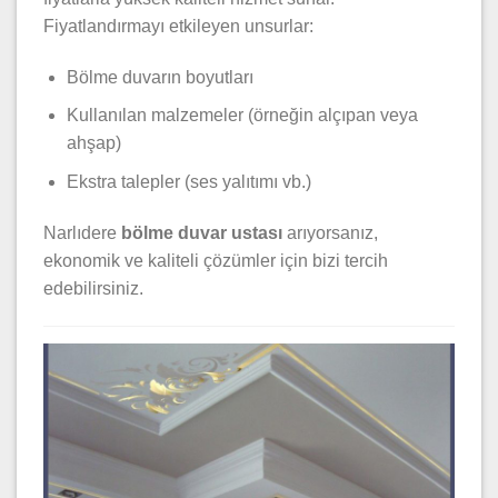
Fiyatlandırmayı etkileyen unsurlar:
Bölme duvarın boyutları
Kullanılan malzemeler (örneğin alçıpan veya
ahşap)
Ekstra talepler (ses yalıtımı vb.)
Narlıdere
bölme duvar ustası
arıyorsanız,
ekonomik ve kaliteli çözümler için bizi tercih
edebilirsiniz.