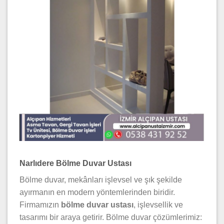
Narlıdere Bölme Duvar Ustası
Bölme duvar, mekânları işlevsel ve şık şekilde
ayırmanın en modern yöntemlerinden biridir.
Firmamızın
bölme duvar ustası
, işlevsellik ve
tasarımı bir araya getirir. Bölme duvar çözümlerimiz: