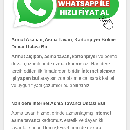
Armut Alçıpan, Asma Tavan, Kartonpiyer Bölme
Duvar Ustası Bul
Armut alçıpan, asma tavan, kartonpiyer
ve bölme
duvar çözümlerinde uzman kadromuz, Narlıdere
tercih edilen ilk firmalardan biridir.
İnternet alçıpan
işi yapan bul
arayışınızda bizimle çalışarak kaliteli
ve uygun fiyatlı çözümler bulabilirsiniz.
Narlıdere İnternet Asma Tavancı Ustası Bul
Asma tavan hizmetlerinde uzmanlaşmış
internet
asma tavancı
kadromuz, estetik ve dayanıklı
tavanlar sunar. Hem işlevsel hem de dekoratif