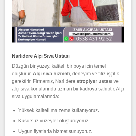
Narlıdere Alçı Sıva Ustası
Düzgün bir yüzey, kaliteli bir boya için temel
oluşturur.
Alçı sıva hizmeti
, deneyim ve titiz işçilik
gerektirir. Firmamız, Narlıdere
stropiyer ustası
ve
alçı sıva konularında uzman bir kadroya sahiptir. Alçı
sıva uygulamalarında:
Yüksek kaliteli malzeme kullanıyoruz.
Kusursuz yüzeyler oluşturuyoruz.
Uygun fiyatlarla hizmet sunuyoruz.