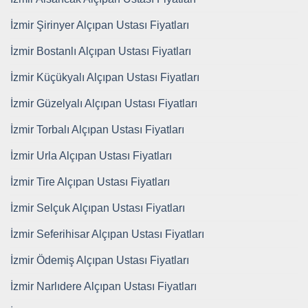
İzmir Şirinyer Alçıpan Ustası Fiyatları
İzmir Bostanlı Alçıpan Ustası Fiyatları
İzmir Küçükyalı Alçıpan Ustası Fiyatları
İzmir Güzelyalı Alçıpan Ustası Fiyatları
İzmir Torbalı Alçıpan Ustası Fiyatları
İzmir Urla Alçıpan Ustası Fiyatları
İzmir Tire Alçıpan Ustası Fiyatları
İzmir Selçuk Alçıpan Ustası Fiyatları
İzmir Seferihisar Alçıpan Ustası Fiyatları
İzmir Ödemiş Alçıpan Ustası Fiyatları
İzmir Narlıdere Alçıpan Ustası Fiyatları