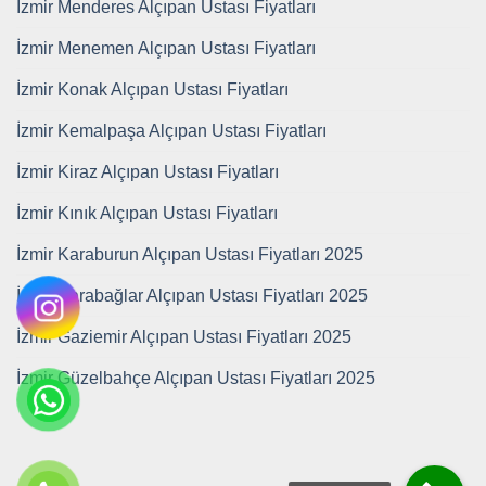
İzmir Menderes Alçıpan Ustası Fiyatları
İzmir Menemen Alçıpan Ustası Fiyatları
İzmir Konak Alçıpan Ustası Fiyatları
İzmir Kemalpaşa Alçıpan Ustası Fiyatları
İzmir Kiraz Alçıpan Ustası Fiyatları
İzmir Kınık Alçıpan Ustası Fiyatları
İzmir Karaburun Alçıpan Ustası Fiyatları 2025
İzmir Karabağlar Alçıpan Ustası Fiyatları 2025
İzmir Gaziemir Alçıpan Ustası Fiyatları 2025
İzmir Güzelbahçe Alçıpan Ustası Fiyatları 2025