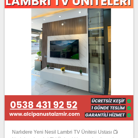
Narlıdere Yeni Nesil Lambri TV Ünitesi Ustası 📺