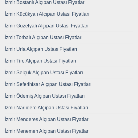
İzmir Bostanlı Alçıpan Ustası Fiyatları
İzmir Küçükyalı Alçıpan Ustası Fiyatları
İzmir Güzelyalı Alçıpan Ustası Fiyatları
İzmir Torbalı Alçıpan Ustası Fiyatları
İzmir Urla Alçıpan Ustası Fiyatları
İzmir Tire Alçıpan Ustası Fiyatları
İzmir Selçuk Alçıpan Ustası Fiyatları
İzmir Seferihisar Alçıpan Ustası Fiyatları
İzmir Ödemiş Alçıpan Ustası Fiyatları
İzmir Narlıdere Alçıpan Ustası Fiyatları
İzmir Menderes Alçıpan Ustası Fiyatları
İzmir Menemen Alçıpan Ustası Fiyatları