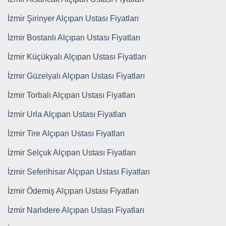
İzmir Şirinyer Alçıpan Ustası Fiyatları
İzmir Bostanlı Alçıpan Ustası Fiyatları
İzmir Küçükyalı Alçıpan Ustası Fiyatları
İzmir Güzelyalı Alçıpan Ustası Fiyatları
İzmir Torbalı Alçıpan Ustası Fiyatları
İzmir Urla Alçıpan Ustası Fiyatları
İzmir Tire Alçıpan Ustası Fiyatları
İzmir Selçuk Alçıpan Ustası Fiyatları
İzmir Seferihisar Alçıpan Ustası Fiyatları
İzmir Ödemiş Alçıpan Ustası Fiyatları
İzmir Narlıdere Alçıpan Ustası Fiyatları