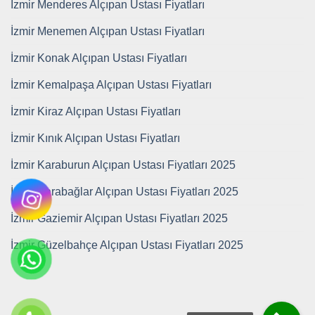
İzmir Menderes Alçıpan Ustası Fiyatları
İzmir Menemen Alçıpan Ustası Fiyatları
İzmir Konak Alçıpan Ustası Fiyatları
İzmir Kemalpaşa Alçıpan Ustası Fiyatları
İzmir Kiraz Alçıpan Ustası Fiyatları
İzmir Kınık Alçıpan Ustası Fiyatları
İzmir Karaburun Alçıpan Ustası Fiyatları 2025
İzmir Karabağlar Alçıpan Ustası Fiyatları 2025
İzmir Gaziemir Alçıpan Ustası Fiyatları 2025
İzmir Güzelbahçe Alçıpan Ustası Fiyatları 2025