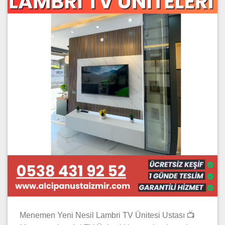
Menemen Yeni Nesil Lambri TV Ünitesi Ustası 📺