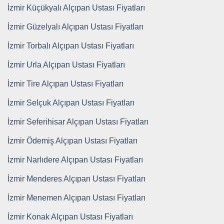
İzmir Küçükyalı Alçıpan Ustası Fiyatları
İzmir Güzelyalı Alçıpan Ustası Fiyatları
İzmir Torbalı Alçıpan Ustası Fiyatları
İzmir Urla Alçıpan Ustası Fiyatları
İzmir Tire Alçıpan Ustası Fiyatları
İzmir Selçuk Alçıpan Ustası Fiyatları
İzmir Seferihisar Alçıpan Ustası Fiyatları
İzmir Ödemiş Alçıpan Ustası Fiyatları
İzmir Narlıdere Alçıpan Ustası Fiyatları
İzmir Menderes Alçıpan Ustası Fiyatları
İzmir Menemen Alçıpan Ustası Fiyatları
İzmir Konak Alçıpan Ustası Fiyatları