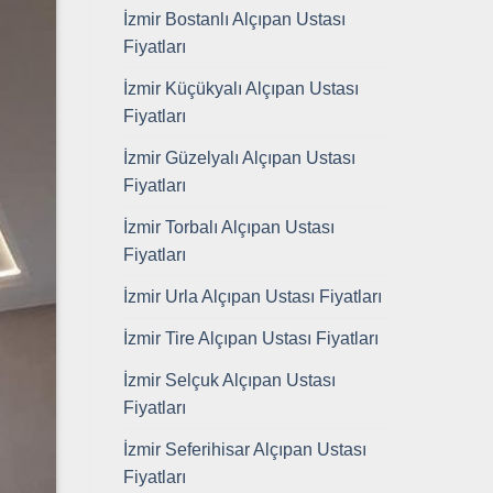
İzmir Bostanlı Alçıpan Ustası
Fiyatları
İzmir Küçükyalı Alçıpan Ustası
Fiyatları
İzmir Güzelyalı Alçıpan Ustası
Fiyatları
İzmir Torbalı Alçıpan Ustası
Fiyatları
İzmir Urla Alçıpan Ustası Fiyatları
İzmir Tire Alçıpan Ustası Fiyatları
İzmir Selçuk Alçıpan Ustası
Fiyatları
İzmir Seferihisar Alçıpan Ustası
Fiyatları