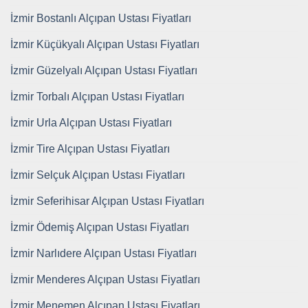
İzmir Bostanlı Alçıpan Ustası Fiyatları
İzmir Küçükyalı Alçıpan Ustası Fiyatları
İzmir Güzelyalı Alçıpan Ustası Fiyatları
İzmir Torbalı Alçıpan Ustası Fiyatları
İzmir Urla Alçıpan Ustası Fiyatları
İzmir Tire Alçıpan Ustası Fiyatları
İzmir Selçuk Alçıpan Ustası Fiyatları
İzmir Seferihisar Alçıpan Ustası Fiyatları
İzmir Ödemiş Alçıpan Ustası Fiyatları
İzmir Narlıdere Alçıpan Ustası Fiyatları
İzmir Menderes Alçıpan Ustası Fiyatları
İzmir Menemen Alçıpan Ustası Fiyatları