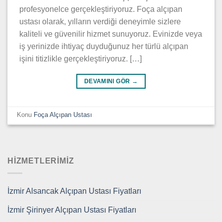
profesyonelce gerçekleştiriyoruz. Foça alçıpan
ustası olarak, yılların verdiği deneyimle sizlere
kaliteli ve güvenilir hizmet sunuyoruz. Evinizde veya
iş yerinizde ihtiyaç duyduğunuz her türlü alçıpan
işini titizlikle gerçekleştiriyoruz. […]
DEVAMINI GÖR
→
Konu
Foça Alçıpan Ustası
HIZMETLERIMIZ
İzmir Alsancak Alçıpan Ustası Fiyatları
İzmir Şirinyer Alçıpan Ustası Fiyatları