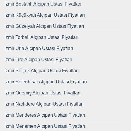
İzmir Bostanlı Alçıpan Ustası Fiyatları
İzmir Küçükyalı Alçıpan Ustası Fiyatları
İzmir Güzelyalı Alçıpan Ustası Fiyatları
İzmir Torbalı Alçıpan Ustası Fiyatları
İzmir Urla Alçıpan Ustası Fiyatları
İzmir Tire Alçıpan Ustası Fiyatları
İzmir Selçuk Alçıpan Ustası Fiyatları
İzmir Seferihisar Alçıpan Ustası Fiyatları
İzmir Ödemiş Alçıpan Ustası Fiyatları
İzmir Narlıdere Alçıpan Ustası Fiyatları
İzmir Menderes Alçıpan Ustası Fiyatları
İzmir Menemen Alçıpan Ustası Fiyatları