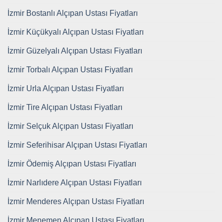
İzmir Bostanlı Alçıpan Ustası Fiyatları
İzmir Küçükyalı Alçıpan Ustası Fiyatları
İzmir Güzelyalı Alçıpan Ustası Fiyatları
İzmir Torbalı Alçıpan Ustası Fiyatları
İzmir Urla Alçıpan Ustası Fiyatları
İzmir Tire Alçıpan Ustası Fiyatları
İzmir Selçuk Alçıpan Ustası Fiyatları
İzmir Seferihisar Alçıpan Ustası Fiyatları
İzmir Ödemiş Alçıpan Ustası Fiyatları
İzmir Narlıdere Alçıpan Ustası Fiyatları
İzmir Menderes Alçıpan Ustası Fiyatları
İzmir Menemen Alçıpan Ustası Fiyatları