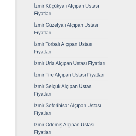
İzmir Küçükyalı Alçıpan Ustası
Fiyatları
İzmir Güzelyalı Alçıpan Ustası
Fiyatları
İzmir Torbalı Alçıpan Ustası
Fiyatları
İzmir Urla Alçıpan Ustası Fiyatları
İzmir Tire Alçıpan Ustası Fiyatları
İzmir Selçuk Alçıpan Ustası
Fiyatları
İzmir Seferihisar Alçıpan Ustası
Fiyatları
İzmir Ödemiş Alçıpan Ustası
Fiyatları