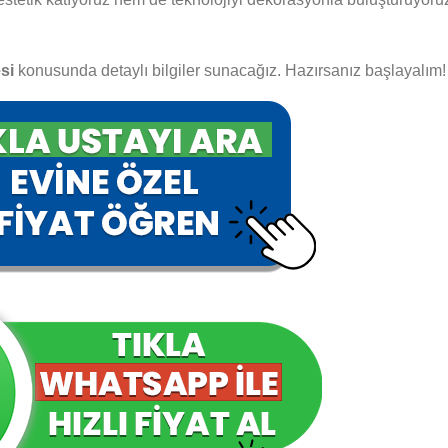
si
konusunda detaylı bilgiler sunacağız. Hazırsanız başlayalım!