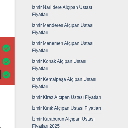
İzmir Narlıdere Alçıpan Ustası
Fiyatları
İzmir Menderes Alçıpan Ustası
Fiyatları
İzmir Menemen Alçıpan Ustası
Fiyatları
İzmir Konak Alçıpan Ustası
Fiyatları
İzmir Kemalpaşa Alçıpan Ustası
Fiyatları
İzmir Kiraz Alçıpan Ustası Fiyatları
İzmir Kınık Alçıpan Ustası Fiyatları
İzmir Karaburun Alçıpan Ustası
Fiyatları 2025
z.