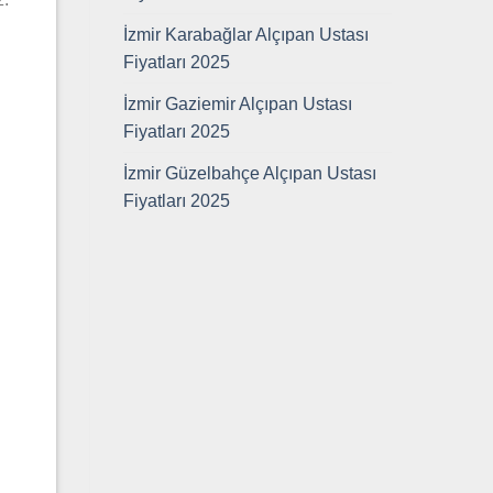
İzmir Karabağlar Alçıpan Ustası
Fiyatları 2025
İzmir Gaziemir Alçıpan Ustası
Fiyatları 2025
İzmir Güzelbahçe Alçıpan Ustası
Fiyatları 2025