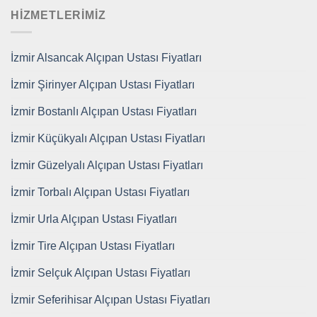
HIZMETLERIMIZ
İzmir Alsancak Alçıpan Ustası Fiyatları
İzmir Şirinyer Alçıpan Ustası Fiyatları
İzmir Bostanlı Alçıpan Ustası Fiyatları
İzmir Küçükyalı Alçıpan Ustası Fiyatları
İzmir Güzelyalı Alçıpan Ustası Fiyatları
İzmir Torbalı Alçıpan Ustası Fiyatları
İzmir Urla Alçıpan Ustası Fiyatları
İzmir Tire Alçıpan Ustası Fiyatları
İzmir Selçuk Alçıpan Ustası Fiyatları
İzmir Seferihisar Alçıpan Ustası Fiyatları