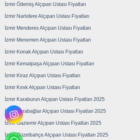
İzmir Ödemiş Alçıpan Ustası Fiyatları
İzmir Narlıdere Alçıpan Ustası Fiyatları
İzmir Menderes Alçıpan Ustası Fiyatları
İzmir Menemen Alçıpan Ustası Fiyatları
İzmir Konak Alçıpan Ustası Fiyatları
İzmir Kemalpaşa Alçıpan Ustası Fiyatları
İzmir Kiraz Alçıpan Ustası Fiyatları
İzmir Kınık Alçıpan Ustası Fiyatları
İzmir Karaburun Alçıpan Ustası Fiyatları 2025
İzmir Karabağlar Alçıpan Ustası Fiyatları 2025
İzmir Gaziemir Alçıpan Ustası Fiyatları 2025
İzmir Güzelbahçe Alçıpan Ustası Fiyatları 2025