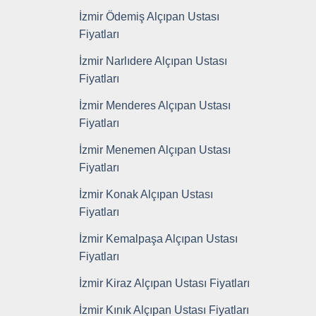
İzmir Ödemiş Alçıpan Ustası
Fiyatları
İzmir Narlıdere Alçıpan Ustası
Fiyatları
İzmir Menderes Alçıpan Ustası
Fiyatları
İzmir Menemen Alçıpan Ustası
Fiyatları
İzmir Konak Alçıpan Ustası
Fiyatları
İzmir Kemalpaşa Alçıpan Ustası
Fiyatları
İzmir Kiraz Alçıpan Ustası Fiyatları
İzmir Kınık Alçıpan Ustası Fiyatları