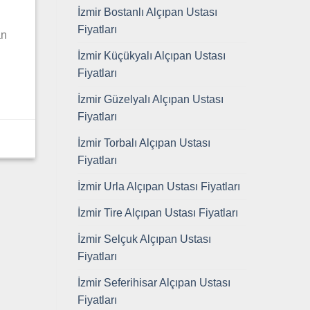
İzmir Bostanlı Alçıpan Ustası
Fiyatları
an
İzmir Küçükyalı Alçıpan Ustası
Fiyatları
İzmir Güzelyalı Alçıpan Ustası
Fiyatları
İzmir Torbalı Alçıpan Ustası
Fiyatları
İzmir Urla Alçıpan Ustası Fiyatları
İzmir Tire Alçıpan Ustası Fiyatları
İzmir Selçuk Alçıpan Ustası
Fiyatları
İzmir Seferihisar Alçıpan Ustası
Fiyatları