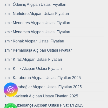
İzmir Ödemiş Alçıpan Ustası Fiyatları
İzmir Narlıdere Alçıpan Ustası Fiyatları
İzmir Menderes Alçıpan Ustası Fiyatları
İzmir Menemen Alçıpan Ustası Fiyatları
İzmir Konak Alçıpan Ustası Fiyatları
İzmir Kemalpaşa Alçıpan Ustası Fiyatları
İzmir Kiraz Alçıpan Ustası Fiyatları
İzmir Kınık Alçıpan Ustası Fiyatları
İzmir Karaburun Alçıpan Ustası Fiyatları 2025
İzmir Karabağlar Alçıpan Ustası Fiyatları 2025
İzmir Gaziemir Alçıpan Ustası Fiyatları 2025
İzmir Güzelbahçe Alçıpan Ustası Fiyatları 2025