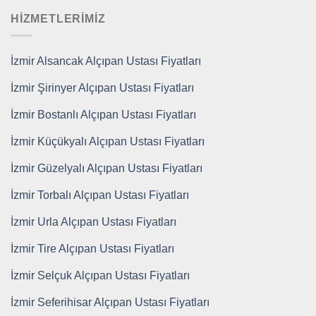
HIZMETLERIMIZ
İzmir Alsancak Alçıpan Ustası Fiyatları
İzmir Şirinyer Alçıpan Ustası Fiyatları
İzmir Bostanlı Alçıpan Ustası Fiyatları
İzmir Küçükyalı Alçıpan Ustası Fiyatları
İzmir Güzelyalı Alçıpan Ustası Fiyatları
İzmir Torbalı Alçıpan Ustası Fiyatları
İzmir Urla Alçıpan Ustası Fiyatları
İzmir Tire Alçıpan Ustası Fiyatları
İzmir Selçuk Alçıpan Ustası Fiyatları
İzmir Seferihisar Alçıpan Ustası Fiyatları