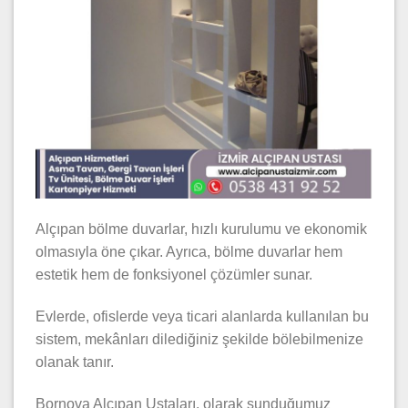
Alçıpan bölme duvarlar, hızlı kurulumu ve ekonomik
olmasıyla öne çıkar. Ayrıca, bölme duvarlar hem
estetik hem de fonksiyonel çözümler sunar.
Evlerde, ofislerde veya ticari alanlarda kullanılan bu
sistem, mekânları dilediğiniz şekilde bölebilmenize
olanak tanır.
Bornova Alçıpan Ustaları, olarak sunduğumuz