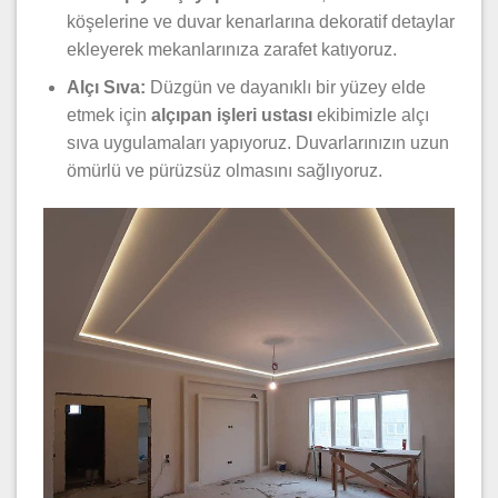
köşelerine ve duvar kenarlarına dekoratif detaylar
ekleyerek mekanlarınıza zarafet katıyoruz.
Alçı Sıva:
Düzgün ve dayanıklı bir yüzey elde
etmek için
alçıpan işleri ustası
ekibimizle alçı
sıva uygulamaları yapıyoruz. Duvarlarınızın uzun
ömürlü ve pürüzsüz olmasını sağlıyoruz.