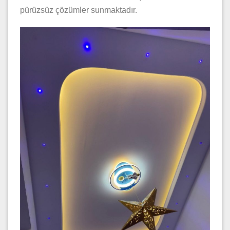
pürüzsüz çözümler sunmaktadır.