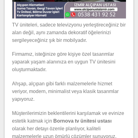
TV üniteleri, sadece televizyonu yerleştireceğiniz bir
alan değil, aynı zamanda dekoratif öğelerinizi
sergileyeceğiniz şık bir mobilyadır.
Firmamız, isteğinize göre kişiye özel tasarımlar
yaparak yaşam alanınıza en uygun TV ünitesini
oluşturmaktadır.
Ahşap, alçıpan gibi farklı malzemelerle hizmet
veriyor, modern, minimalist veya klasik tasarımlar
yapıyoruz.
Müşterilerimizin beklentilerini karşılamak ve evinize
estetik katmak için
Bornova tv ünitesi ustası
olarak her detayı özenle planlıyor, kaliteli
malzemelerle uzun ömürlü çözümler sunuyoruz.