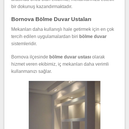
bir dokunuş kazandırmaktadır.
Bornova Bölme Duvar Ustaları
Mekanları daha kullanışlı hale getirmek için en çok
tercih edilen uygulamalardan biri
bölme duvar
sistemleridir.
Bornova ilçesinde
bölme duvar ustası
olarak
hizmet veren ekibimiz, iç mekanları daha verimli
kullanmanızı sağlar.