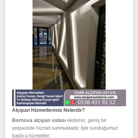
Alçıpan Hizmetlerimiz Nelerdir?
Bornova alçıpan ustası
ekibimiz, geniş bir
yelpazede hizmet sunmaktadır. İşte sunduğumuz
başlıca hizmetler: