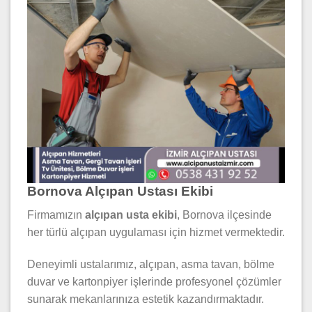
Bornova Alçıpan Ustası Ekibi
Firmamızın
alçıpan usta ekibi
, Bornova ilçesinde
her türlü alçıpan uygulaması için hizmet vermektedir.
Deneyimli ustalarımız, alçıpan, asma tavan, bölme
duvar ve kartonpiyer işlerinde profesyonel çözümler
sunarak mekanlarınıza estetik kazandırmaktadır.