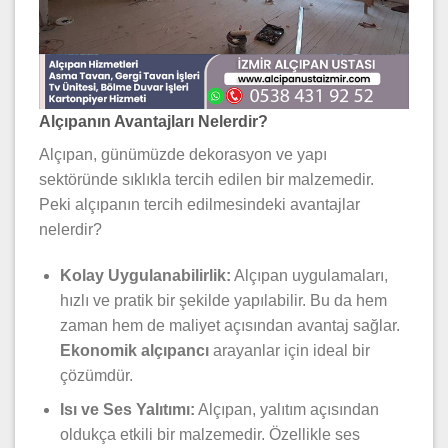
Alçıpanın Avantajları Nelerdir?
Alçıpan, günümüzde dekorasyon ve yapı
sektöründe sıklıkla tercih edilen bir malzemedir.
Peki alçıpanın tercih edilmesindeki avantajlar
nelerdir?
Kolay Uygulanabilirlik:
Alçıpan uygulamaları,
hızlı ve pratik bir şekilde yapılabilir. Bu da hem
zaman hem de maliyet açısından avantaj sağlar.
Ekonomik alçıpancı
arayanlar için ideal bir
çözümdür.
Isı ve Ses Yalıtımı:
Alçıpan, yalıtım açısından
oldukça etkili bir malzemedir. Özellikle ses