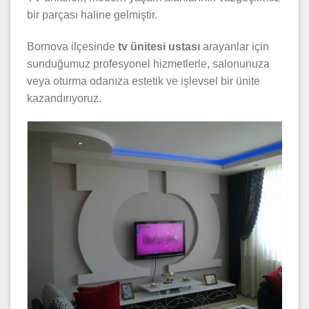
bir parçası haline gelmiştir.
Bornova ilçesinde
tv ünitesi ustası
arayanlar için
sunduğumuz profesyonel hizmetlerle, salonunuza
veya oturma odanıza estetik ve işlevsel bir ünite
kazandırıyoruz.