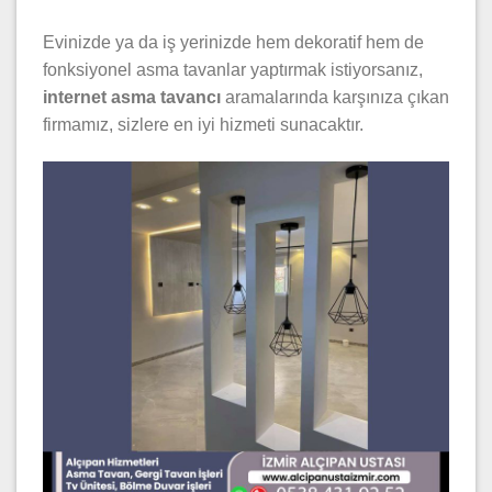
Evinizde ya da iş yerinizde hem dekoratif hem de
fonksiyonel asma tavanlar yaptırmak istiyorsanız,
internet asma tavancı
aramalarında karşınıza çıkan
firmamız, sizlere en iyi hizmeti sunacaktır.