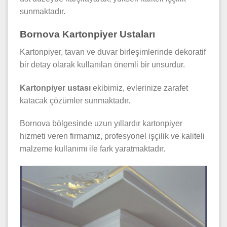
sunmaktadır.
Bornova Kartonpiyer Ustaları
Kartonpiyer, tavan ve duvar birleşimlerinde dekoratif
bir detay olarak kullanılan önemli bir unsurdur.
Kartonpiyer ustası
ekibimiz, evlerinize zarafet
katacak çözümler sunmaktadır.
Bornova bölgesinde uzun yıllardır kartonpiyer
hizmeti veren firmamız, profesyonel işçilik ve kaliteli
malzeme kullanımı ile fark yaratmaktadır.