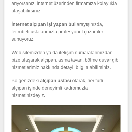
arıyorsanız, internet üzerinden firmamıza kolaylıkla
ulaşabilirsiniz.
İnternet alçıpan işi yapan bul
arayışınızda,
tecrübeli ustalarımızla profesyonel çözümler
sunuyoruz.
Web sitemizden ya da iletişim numaralarımızdan
bize ulaşarak alçıpan, asma tavan, bölme duvar gibi
hizmetlerimiz hakkında detaylı bilgi alabilirsiniz.
Bölgenizdeki
alçıpan ustası
olarak, her türlü
alçıpan işinde deneyimli kadromuzla
hizmetinizdeyiz.