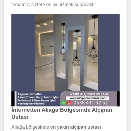
firmamız, sizlere en iyi hizmeti sunacaktır.
İnternetten Aliağa Bölgesinde Alçıpan
Ustası
Aliağa bölgesinde
en yakın alçıpan ustası