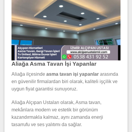
Aliağa Asma Tavan İşi Yapanlar
Aliağa ilçesinde
asma tavan işi yapanlar
arasında
en güvenilir firmalardan biri olarak, kaliteli işçilik ve
uygun fiyat garantisi sunuyoruz.
Aliağa Alçıpan Ustaları olarak, Asma tavan,
mekânlara modern ve estetik bir görünüm
kazandırmakla kalmaz, aynı zamanda enerji
tasarrufu ve ses yalıtımı da sağlar.