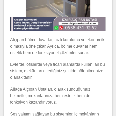
Alçıpan bölme duvarlar, hızlı kurulumu ve ekonomik
olmasıyla öne çıkar. Ayrıca, bölme duvarlar hem
estetik hem de fonksiyonel çözümler sunar.
Evlerde, ofislerde veya ticari alanlarda kullanılan bu
sistem, mekânları dilediğiniz şekilde bölebilmenize
olanak tanır.
Aliağa Alçıpan Ustaları, olarak sunduğumuz
hizmetle, mekanlarınıza hem estetik hem de
fonksiyon kazandırıyoruz.
Ses yalıtımı sağlayan bu sistemler, iç mekânların