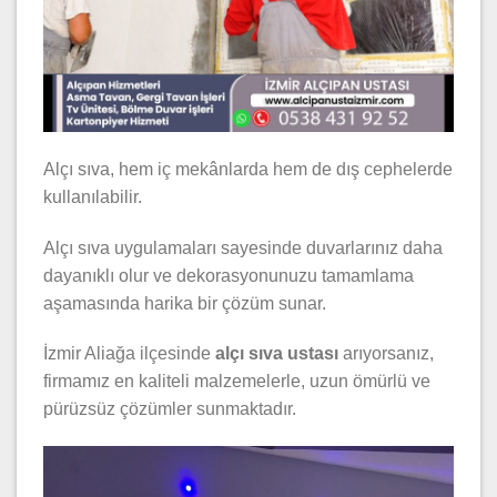
Alçı sıva, hem iç mekânlarda hem de dış cephelerde
kullanılabilir.
Alçı sıva uygulamaları sayesinde duvarlarınız daha
dayanıklı olur ve dekorasyonunuzu tamamlama
aşamasında harika bir çözüm sunar.
İzmir Aliağa ilçesinde
alçı sıva ustası
arıyorsanız,
firmamız en kaliteli malzemelerle, uzun ömürlü ve
pürüzsüz çözümler sunmaktadır.