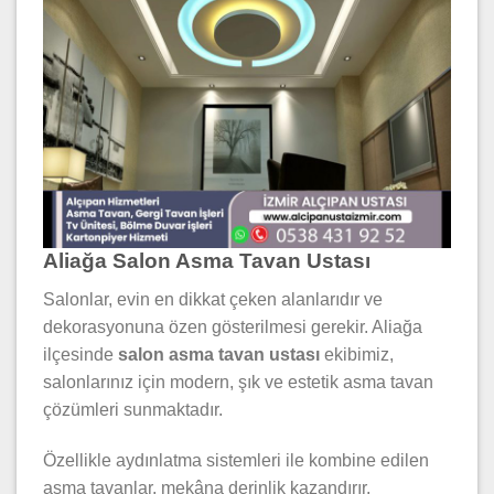
Aliağa Salon Asma Tavan Ustası
Salonlar, evin en dikkat çeken alanlarıdır ve
dekorasyonuna özen gösterilmesi gerekir. Aliağa
ilçesinde
salon asma tavan ustası
ekibimiz,
salonlarınız için modern, şık ve estetik asma tavan
çözümleri sunmaktadır.
Özellikle aydınlatma sistemleri ile kombine edilen
asma tavanlar, mekâna derinlik kazandırır.