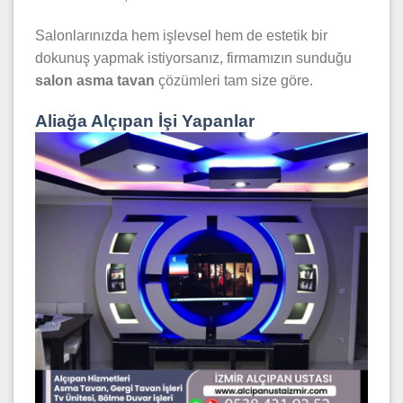
Salonlarınızda hem işlevsel hem de estetik bir
dokunuş yapmak istiyorsanız, firmamızın sunduğu
salon asma tavan
çözümleri tam size göre.
Aliağa Alçıpan İşi Yapanlar