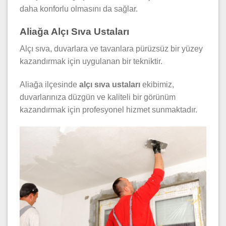
daha konforlu olmasını da sağlar.
Aliağa Alçı Sıva Ustaları
Alçı sıva, duvarlara ve tavanlara pürüzsüz bir yüzey
kazandırmak için uygulanan bir tekniktir.
Aliağa ilçesinde
alçı sıva ustaları
ekibimiz,
duvarlarınıza düzgün ve kaliteli bir görünüm
kazandırmak için profesyonel hizmet sunmaktadır.