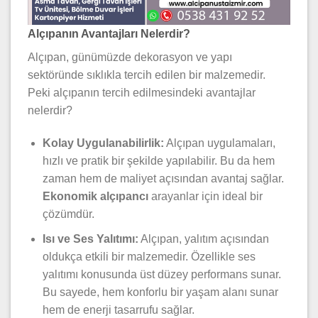
Alçıpanın Avantajları Nelerdir?
Alçıpan, günümüzde dekorasyon ve yapı
sektöründe sıklıkla tercih edilen bir malzemedir.
Peki alçıpanın tercih edilmesindeki avantajlar
nelerdir?
Kolay Uygulanabilirlik:
Alçıpan uygulamaları,
hızlı ve pratik bir şekilde yapılabilir. Bu da hem
zaman hem de maliyet açısından avantaj sağlar.
Ekonomik alçıpancı
arayanlar için ideal bir
çözümdür.
Isı ve Ses Yalıtımı:
Alçıpan, yalıtım açısından
oldukça etkili bir malzemedir. Özellikle ses
yalıtımı konusunda üst düzey performans sunar.
Bu sayede, hem konforlu bir yaşam alanı sunar
hem de enerji tasarrufu sağlar.