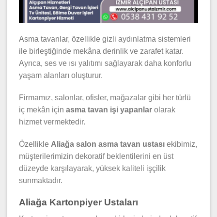
Asma tavanlar, özellikle gizli aydınlatma sistemleri
ile birleştiğinde mekâna derinlik ve zarafet katar.
Ayrıca, ses ve ısı yalıtımı sağlayarak daha konforlu
yaşam alanları oluşturur.
Firmamız, salonlar, ofisler, mağazalar gibi her türlü
iç mekân için
asma tavan işi yapanlar
olarak
hizmet vermektedir.
Özellikle
Aliağa salon asma tavan ustası
ekibimiz,
müşterilerimizin dekoratif beklentilerini en üst
düzeyde karşılayarak, yüksek kaliteli işçilik
sunmaktadır.
Aliağa Kartonpiyer Ustaları