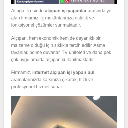
Aliağa ilçesinde
alçıpan işi yapanlar
arasında yer
alan firmamız, iç mekânlarınıza estetik ve
fonksiyonel çözümler sunmaktadır.
Alçıpan, hem ekonomik hem de dayanıklı bir
malzeme olduğu için sıklıkla tercih edilir. Asma
tavanlar, bölme duvarlar, TV üniteleri ve daha pek
çok uygulamada alçıpan kullanılmaktadır.
Firmamız,
internet alçıpan işi yapan bul
aramalarınızda karşınıza çıkarak, hızlı ve
profesyonel hizmet sunar.