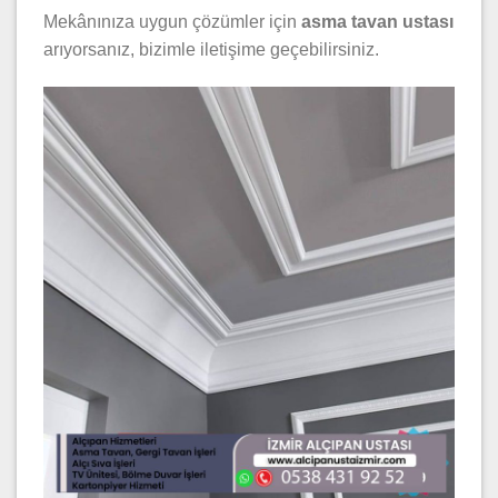
Mekânınıza uygun çözümler için
asma tavan ustası
arıyorsanız, bizimle iletişime geçebilirsiniz.