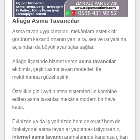
Aliağa Asma Tavancılar
Asma tavan uygulamaları, mekânlara estetik bir
görünüm kazandırmanın yanı sıra, ses ve ısı yalıtımı
açısından da büyük avantajlar sağlar.
Aliağa ilçesinde hizmet veren
asma tavancılar
ekibimiz, çeşitli asma tavan modelleri ile
mekânlarınızı güzelleştirir.
Özellikle gizli aydınlatma sistemleri ile kombine
edilen asma tavanlar, mekâna modern bir hava
katar.
Evinizde ya da iş yerinizde hem dekoratif hem de
fonksiyonel asma tavanlar yaptırmak istiyorsanız,
internet asma tavancı
aramalarında karşınıza çıkan