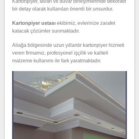
Kartonpiyer, tavan ve duvar birleşimlerinde dekoratif
bir detay olarak kullanılan önemli bir unsurdur.
Kartonpiyer ustası
ekibimiz, evlerinize zarafet
katacak çözümler sunmaktadır.
Aliağa bölgesinde uzun yıllardır kartonpiyer hizmeti
veren firmamız, profesyonel işçilik ve kaliteli
malzeme kullanımı ile fark yaratmaktadır.