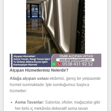
Alçıpan Hizmetlerimiz Nelerdir?
Aliağa alçıpan ustası
ekibimiz, geniş bir yelpazede
hizmet sunmaktadır. İşte sunduğumuz başlıca
hizmetler:
Asma Tavanlar:
Salonlar, ofisler, mağazalar gibi
her türlü iç mekânda dekoratif asma tavan