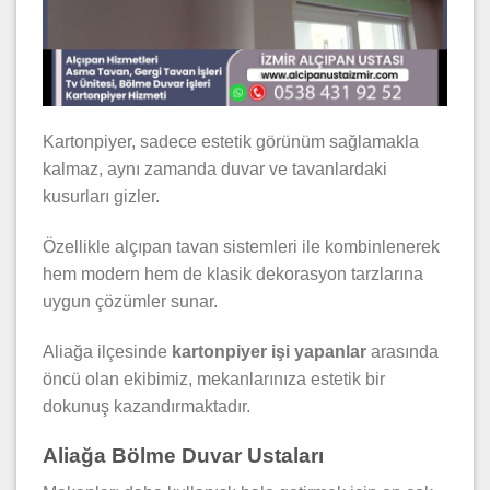
Kartonpiyer, sadece estetik görünüm sağlamakla
kalmaz, aynı zamanda duvar ve tavanlardaki
kusurları gizler.
Özellikle alçıpan tavan sistemleri ile kombinlenerek
hem modern hem de klasik dekorasyon tarzlarına
uygun çözümler sunar.
Aliağa ilçesinde
kartonpiyer işi yapanlar
arasında
öncü olan ekibimiz, mekanlarınıza estetik bir
dokunuş kazandırmaktadır.
Aliağa Bölme Duvar Ustaları