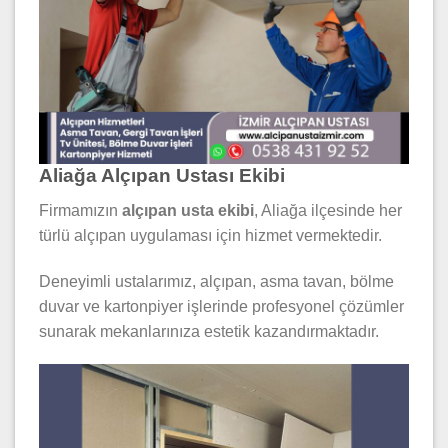
Aliağa Alçıpan Ustası Ekibi
Firmamızın
alçıpan usta ekibi
, Aliağa ilçesinde her
türlü alçıpan uygulaması için hizmet vermektedir.
Deneyimli ustalarımız, alçıpan, asma tavan, bölme
duvar ve kartonpiyer işlerinde profesyonel çözümler
sunarak mekanlarınıza estetik kazandırmaktadır.