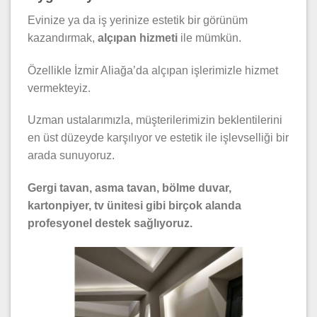
Evinize ya da iş yerinize estetik bir görünüm
kazandırmak,
alçıpan hizmeti
ile mümkün.
Özellikle İzmir Aliağa’da alçıpan işlerimizle hizmet
vermekteyiz.
Uzman ustalarımızla, müşterilerimizin beklentilerini
en üst düzeyde karşılıyor ve estetik ile işlevselliği bir
arada sunuyoruz.
Gergi tavan, asma tavan, bölme duvar,
kartonpiyer, tv ünitesi gibi birçok alanda
profesyonel destek sağlıyoruz.