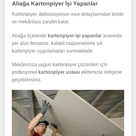
Aliağa Kartonpiyer İşi Yapanlar
Kartonpiyer, dekorasyonun ince detaylarından biridir
ve mekânlara zarafet katar.
Aliağa ilçesinde
kartonpiyer işi yapanlar
arasında
yer alan firmamız, kaliteli malzemelerle şık
kartonpiyer uygulamaları sunmaktadır.
Mekânınıza uygun kartonpiyer çözümleri için
profesyonel
kartonpiyer ustası
ekibimizle iletişime
geçebilirsiniz.